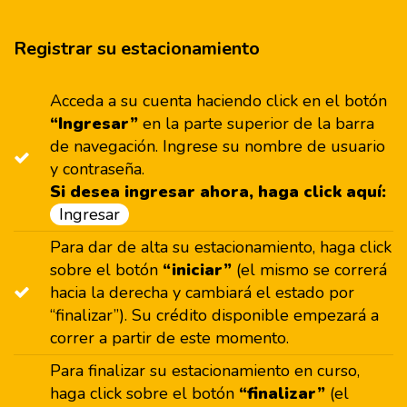
Registrar su estacionamiento
Acceda a su cuenta haciendo click en el botón
“Ingresar”
en la parte superior de la barra
de navegación. Ingrese su nombre de usuario
y contraseña.
Si desea ingresar ahora, haga click aquí:
Ingresar
Para dar de alta su estacionamiento, haga click
sobre el botón
“iniciar”
(el mismo se correrá
hacia la derecha y cambiará el estado por
“finalizar”). Su crédito disponible empezará a
correr a partir de este momento.
Para finalizar su estacionamiento en curso,
haga click sobre el botón
“finalizar”
(el