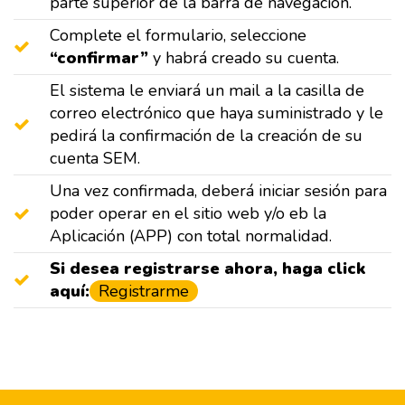
parte superior de la barra de navegación.
Complete el formulario, seleccione
“confirmar”
y habrá creado su cuenta.
El sistema le enviará un mail a la casilla de
correo electrónico que haya suministrado y le
pedirá la confirmación de la creación de su
cuenta SEM.
Una vez confirmada, deberá iniciar sesión para
poder operar en el sitio web y/o eb la
Aplicación (APP) con total normalidad.
Si desea registrarse ahora, haga click
aquí:
Registrarme