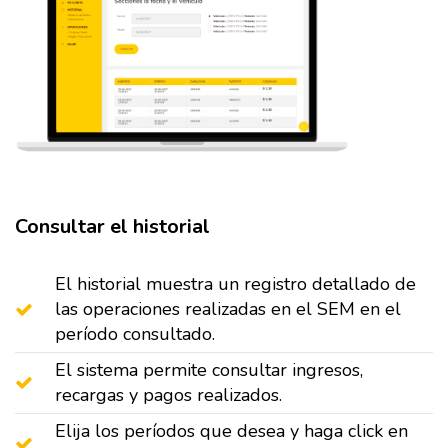
Consultar el historial
El historial muestra un registro detallado de
las operaciones realizadas en el SEM en el
período consultado.
El sistema permite consultar ingresos,
recargas y pagos realizados.
Elija los períodos que desea y haga click en