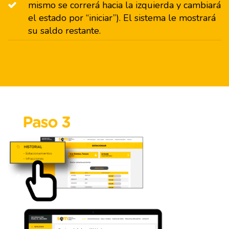
mismo se correrá hacia la izquierda y cambiará
el estado por “iniciar”). El sistema le mostrará
su saldo restante.