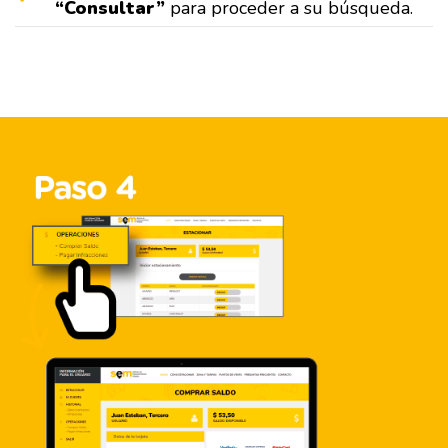
“Consultar”
para proceder a su búsqueda.