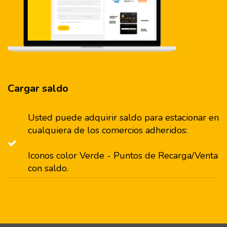
Cargar saldo
Usted puede adquirir saldo para estacionar en
cualquiera de los comercios adheridos:
https://sem.altec.com.ar/park/mayo/zonatarifas.ph
Iconos color Verde - Puntos de Recarga/Venta
con saldo.