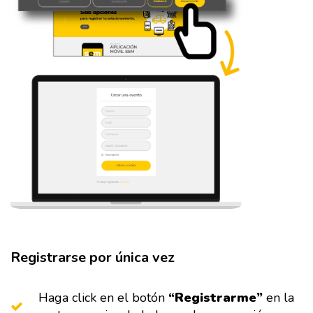
Registrarse por única vez
Haga click en el botón
“Registrarme”
en la