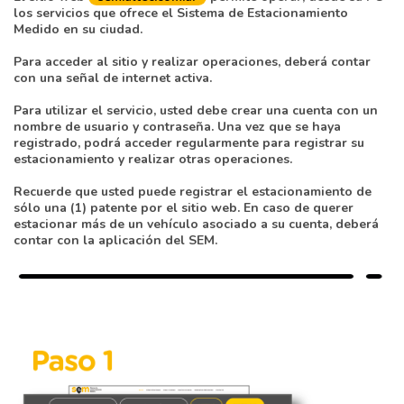
los servicios que ofrece el Sistema de Estacionamiento
Medido en su ciudad.
Para acceder al sitio y realizar operaciones, deberá contar
con una señal de internet activa.
Para utilizar el servicio, usted debe crear una cuenta con un
nombre de usuario y contraseña. Una vez que se haya
registrado, podrá acceder regularmente para registrar su
estacionamiento y realizar otras operaciones.
Recuerde que usted puede registrar el estacionamiento de
sólo una (1) patente por el sitio web. En caso de querer
estacionar más de un vehículo asociado a su cuenta, deberá
contar con la aplicación del SEM.