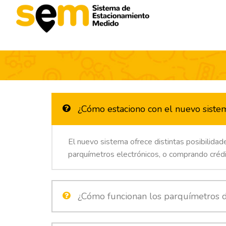
¿Cómo estaciono con el nuevo siste
El nuevo sistema ofrece distintas posibilidade
parquímetros electrónicos, o comprando crédi
¿Cómo funcionan los parquímetros di