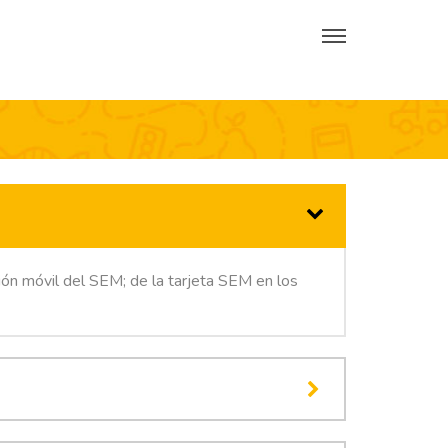
ción móvil del SEM; de la tarjeta SEM en los