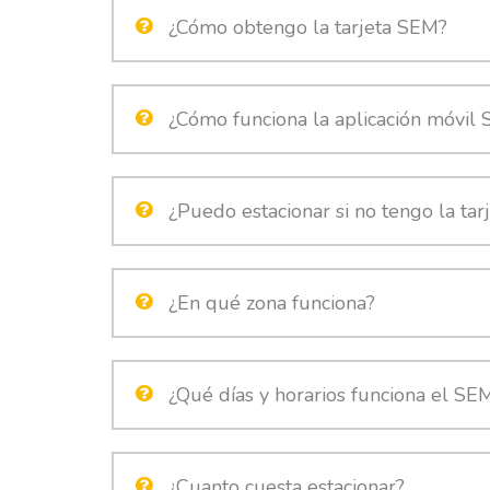
¿Cómo obtengo la tarjeta SEM?
¿Cómo funciona la aplicación móvil
¿Puedo estacionar si no tengo la tarj
¿En qué zona funciona?
¿Qué días y horarios funciona el SE
¿Cuanto cuesta estacionar?