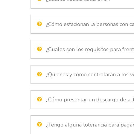
¿Cómo estacionan la personas con ca
¿Cuales son los requisitos para frent
¿Quienes y cómo controlarán a los v
¿Cómo presentar un descargo de ac
¿Tengo alguna tolerancia para pagar