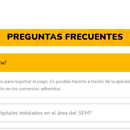
PREGUNTAS FRECUENTES
ma?
s para registrar el pago. Es posible hacerlo a través de la aplica
to en los comercios adheridos.
gitales instalados en el área del SEM?